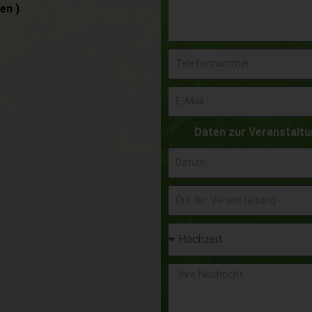
en )
Daten zur Veranstalt