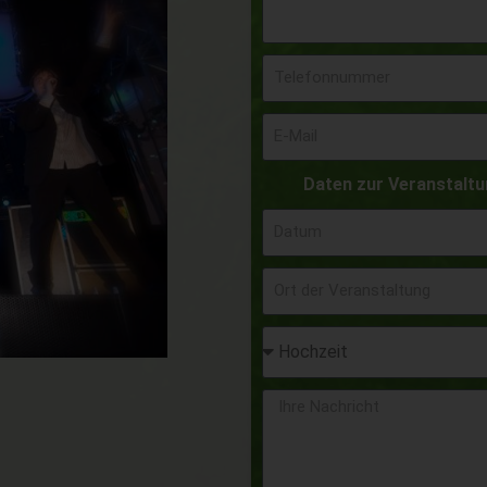
Daten zur Veranstalt